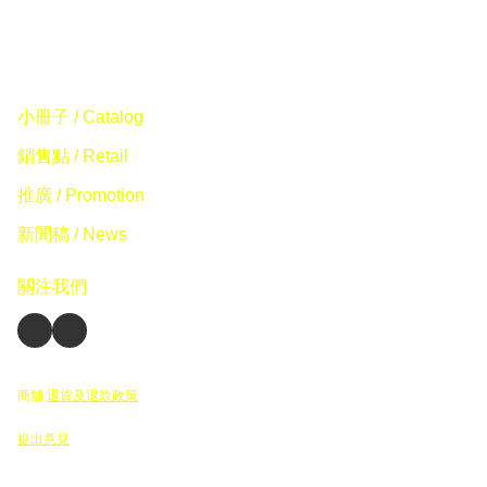
小冊子 / Catalog
銷售點 / Retail
推廣 / Promotion
新聞稿 / News
關注我們
商舖
退貨及退款政策
提出意見