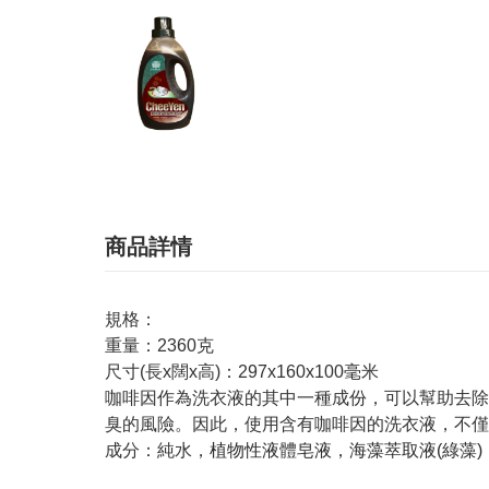
商品詳情
規格：
重量：2360克
尺寸(長x闊x高)：297x160x100毫米
咖啡因作為洗衣液的其中一種成份，可以幫助去除
臭的風險。因此，使用含有咖啡因的洗衣液，不僅
成分：純水，
植物性液體皂液，海藻萃取液(綠藻