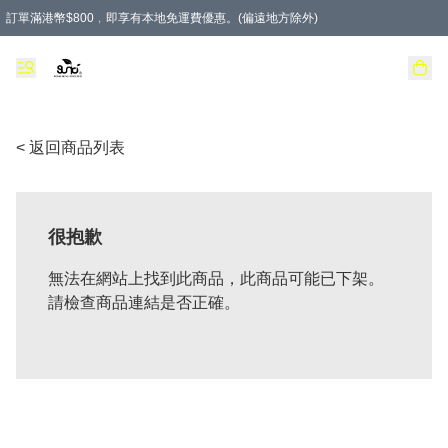
訂單滿港幣$800﹐即享有本地免運費優惠。(偏遠地方除外)
< 返回商品列表
很抱歉
無法在網站上找到此商品，此商品可能已下架。
請檢查商品連結是否正確。