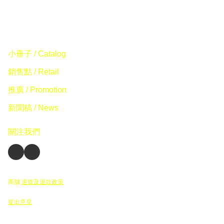
小冊子 / Catalog
銷售點 / Retail
推廣 / Promotion
新聞稿 / News
關注我們
商舖
退貨及退款政策
提出意見