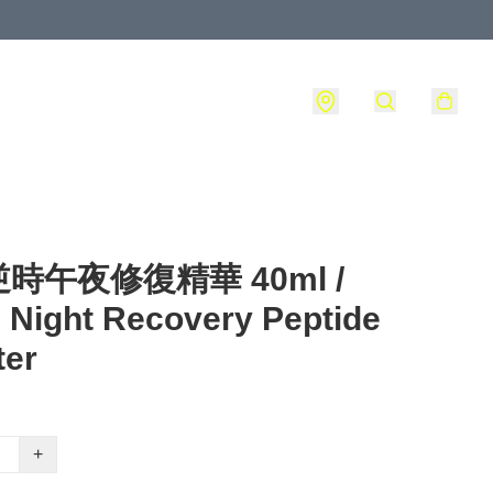
時午夜修復精華 40ml /
 Night Recovery Peptide
ter
+